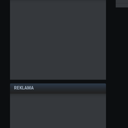
REKLAMA