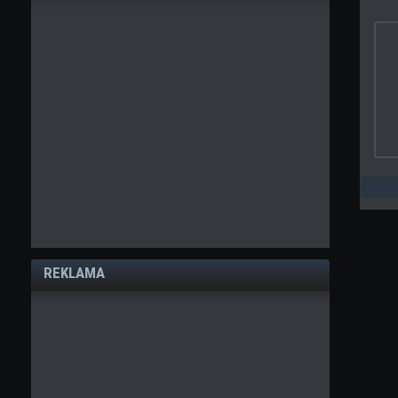
REKLAMA