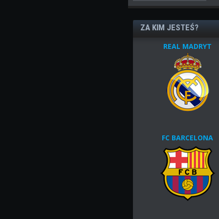
ZA KIM JESTEŚ?
REAL MADRYT
FC BARCELONA