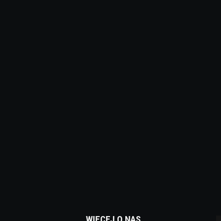
WIĘCEJ O NAS