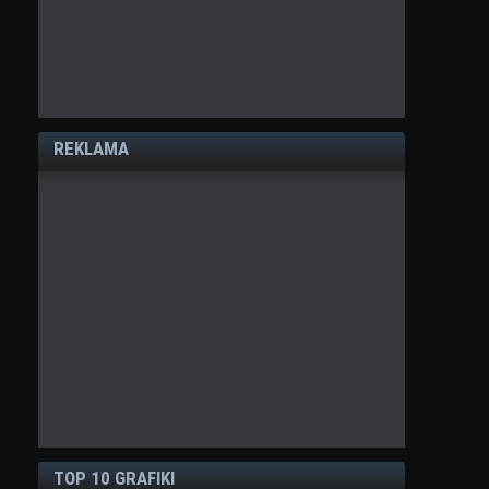
REKLAMA
TOP 10 GRAFIKI