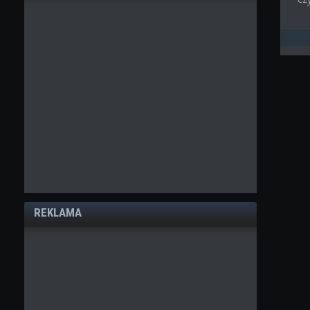
REKLAMA