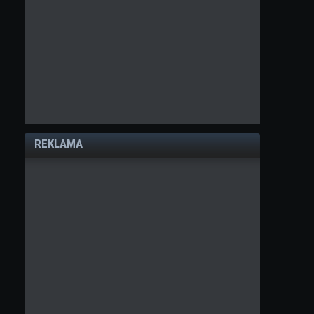
REKLAMA