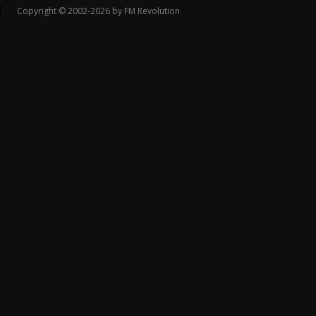
Copyright © 2002-2026 by FM Revolution