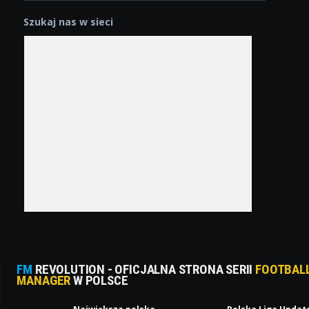
Szukaj nas w sieci
FM
REVOLUTION - OFICJALNA STRONA SERII
FOOTBAL
MANAGER
W POLSCE