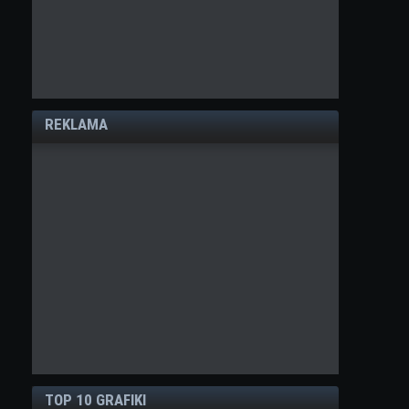
REKLAMA
TOP 10 GRAFIKI