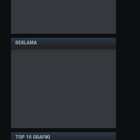
REKLAMA
TOP 10 GRAFIKI