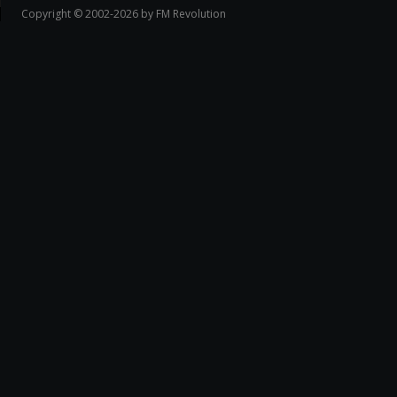
Copyright © 2002-2026 by FM Revolution