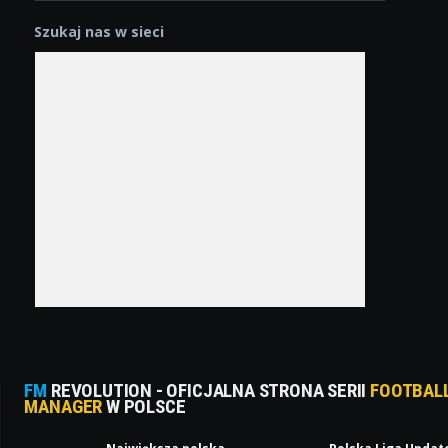
Szukaj nas w sieci
FM
REVOLUTION - OFICJALNA STRONA SERII
FOOTBAL
MANAGER
W POLSCE