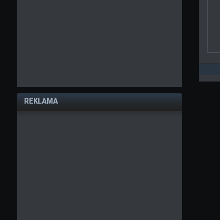
REKLAMA