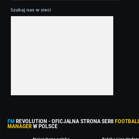
Szukaj nas w sieci
FM
REVOLUTION - OFICJALNA STRONA SERII
FOOTBAL
MANAGER
W POLSCE