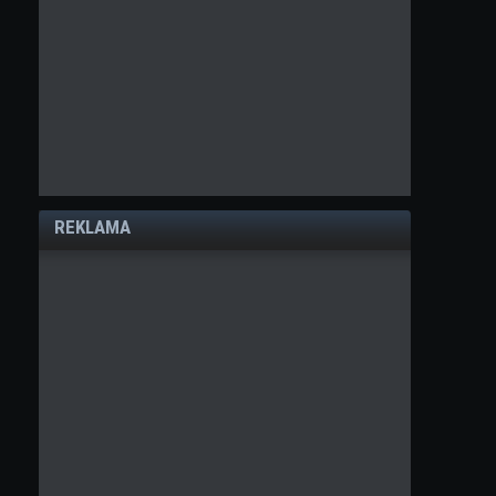
REKLAMA