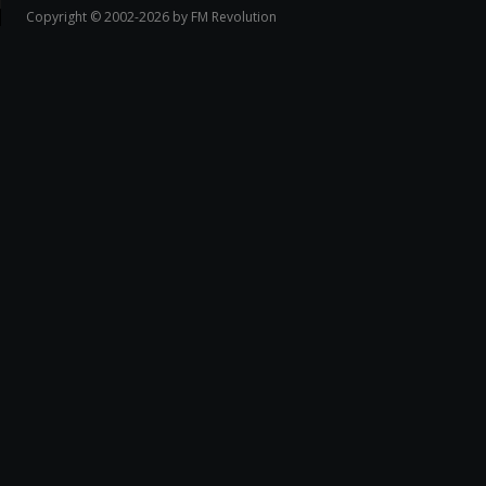
Copyright © 2002-2026 by FM Revolution