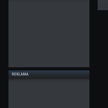
REKLAMA