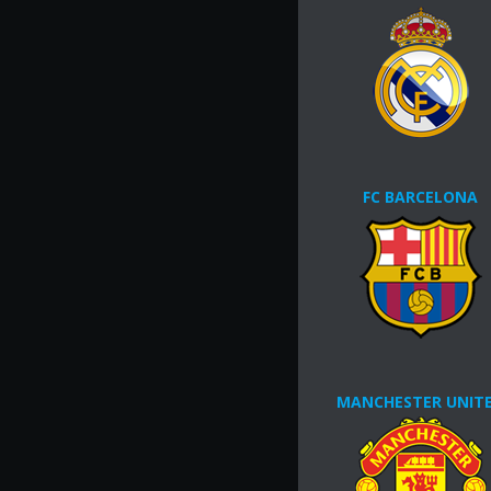
FC BARCELONA
MANCHESTER UNIT