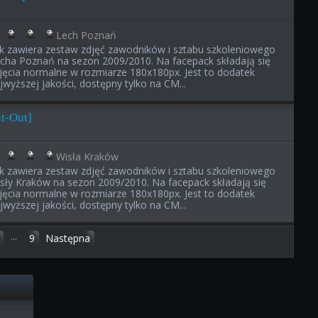
Lech Poznań
ik zawiera zestaw zdjęć zawodników i sztabu szkoleniowego
cha Poznań na sezon 2009/2010. Na facepack składają się
jęcia normalne w rozmiarze 180x180px. Jest to dodatek
jwyższej jakości, dostępny tylko na CM...
t-Out]
Wisła Kraków
ik zawiera zestaw zdjęć zawodników i sztabu szkoleniowego
sły Kraków na sezon 2009/2010. Na facepack składają się
jęcia normalne w rozmiarze 180x180px. Jest to dodatek
jwyższej jakości, dostępny tylko na CM...
...
9
Następna