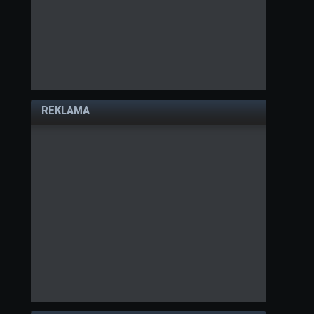
REKLAMA