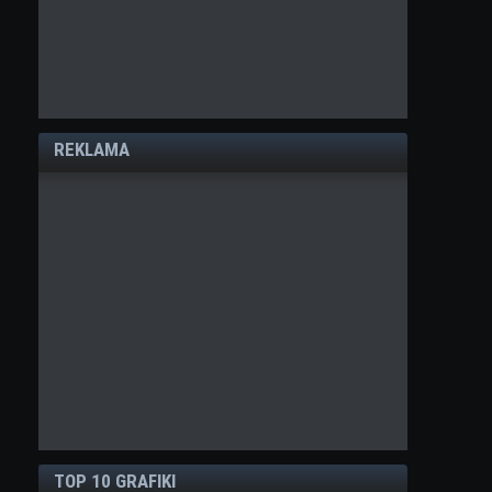
REKLAMA
TOP 10 GRAFIKI