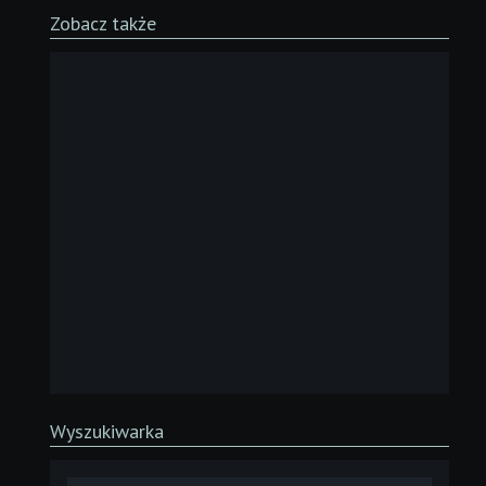
Zobacz także
Wyszukiwarka