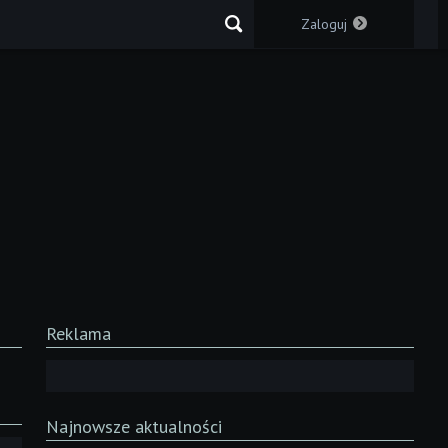
Zaloguj
Reklama
Najnowsze aktualności