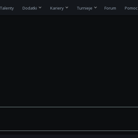
Talenty
Dodatki
Kariery
Turnieje
Forum
Pomoc