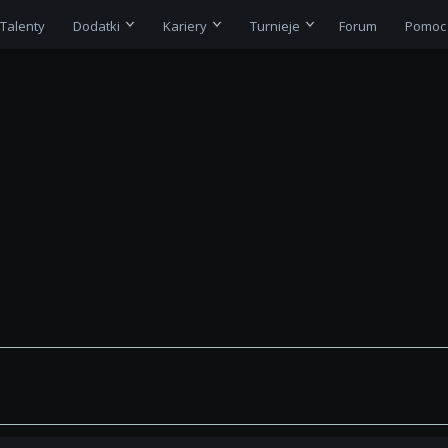
Talenty
Dodatki
Kariery
Turnieje
Forum
Pomoc