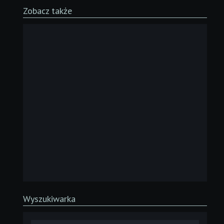
Zobacz także
Wyszukiwarka