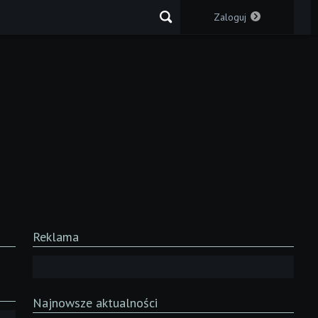
Zaloguj
Reklama
Najnowsze aktualności