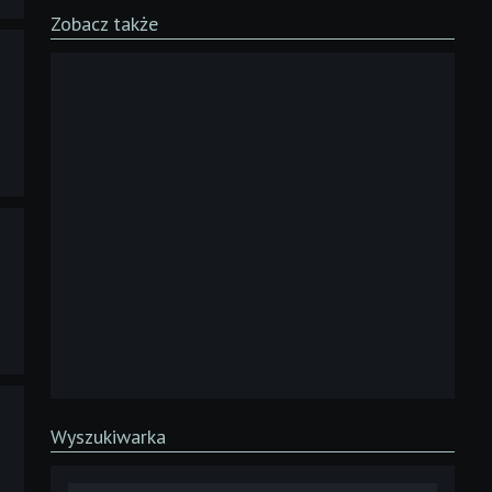
Zobacz także
Wyszukiwarka