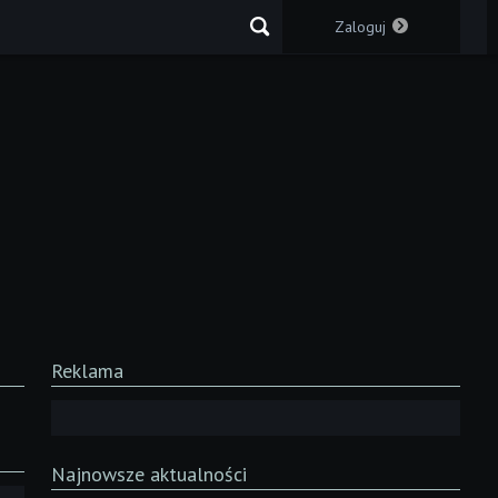
Zaloguj
Reklama
Najnowsze aktualności