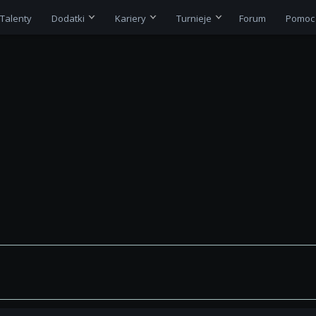
Talenty
Dodatki
Kariery
Turnieje
Forum
Pomoc