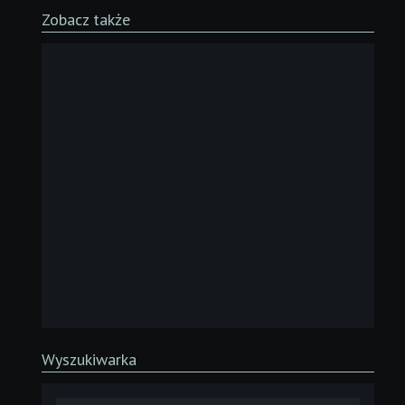
Zobacz także
Wyszukiwarka