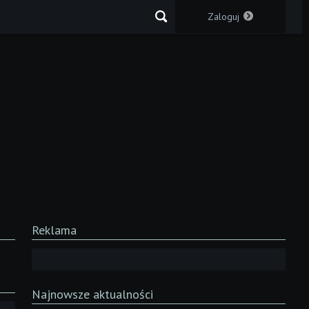
Zaloguj
Reklama
Najnowsze aktualności