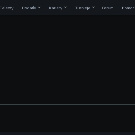
Talenty
Dodatki
Kariery
Turnieje
Forum
Pomoc