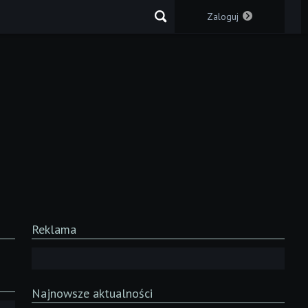
Zaloguj
Reklama
Najnowsze aktualności