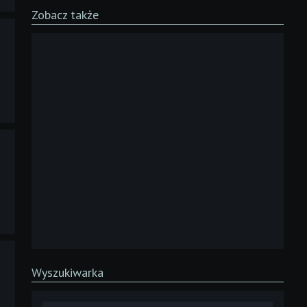
Zobacz także
Wyszukiwarka