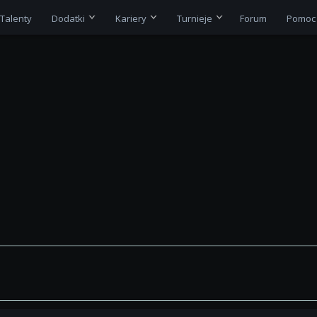
Talenty
Dodatki
Kariery
Turnieje
Forum
Pomoc