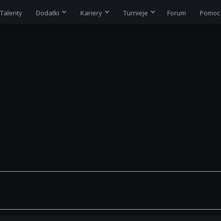
Talenty
Dodatki
Kariery
Turnieje
Forum
Pomoc