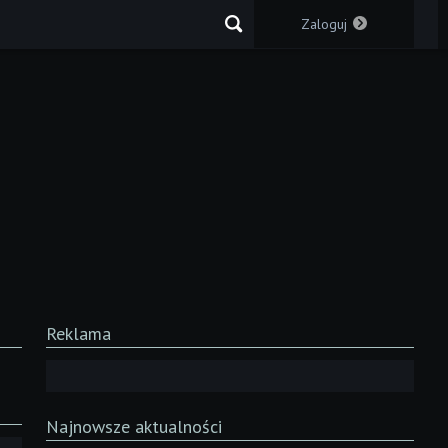
Zaloguj
Reklama
Najnowsze aktualności