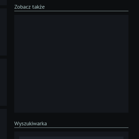
Zobacz także
Wyszukiwarka