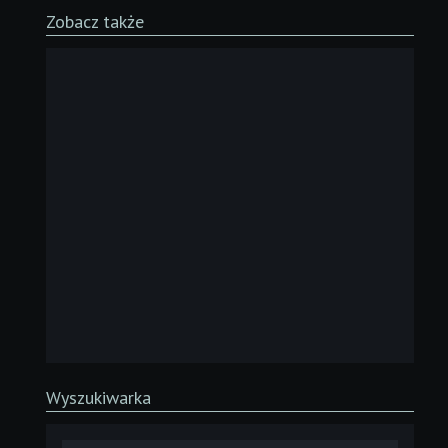
Zobacz także
Wyszukiwarka