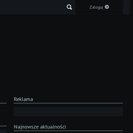
Zaloguj
Reklama
Najnowsze aktualności