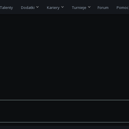
Talenty
Dodatki
Kariery
Turnieje
Forum
Pomoc