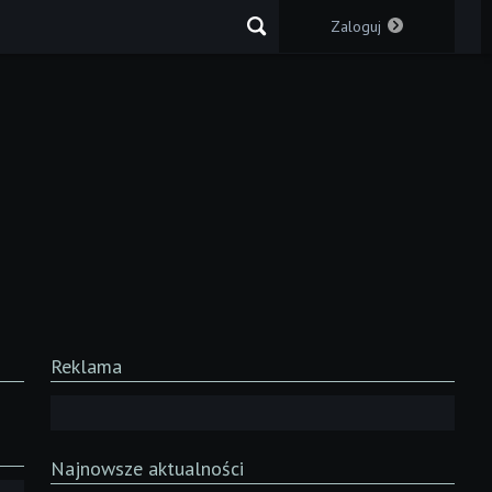
Zaloguj
Reklama
Najnowsze aktualności