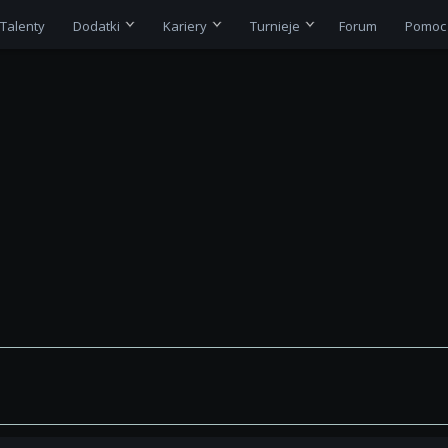
Talenty
Dodatki
Kariery
Turnieje
Forum
Pomoc