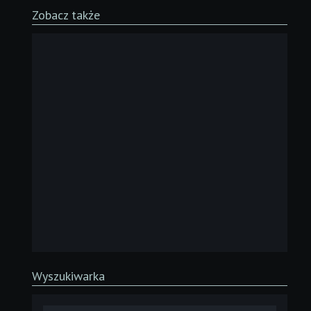
Zobacz także
Wyszukiwarka