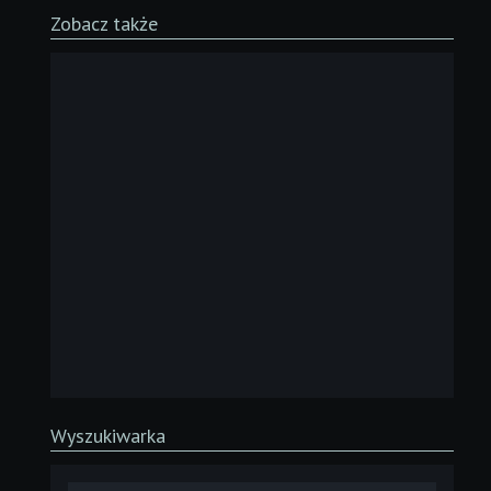
Zobacz także
Wyszukiwarka