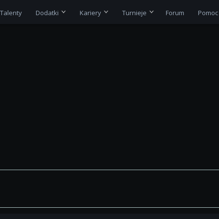
Talenty
Dodatki
Kariery
Turnieje
Forum
Pomoc