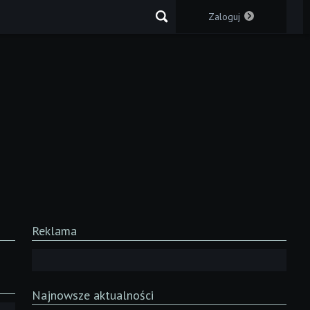
Zaloguj
Reklama
Najnowsze aktualności