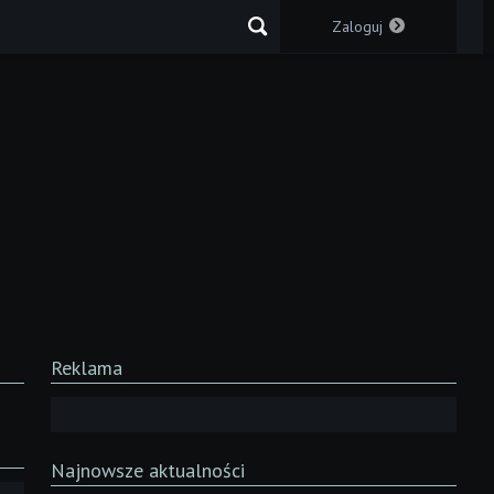
Zaloguj
Reklama
Najnowsze aktualności