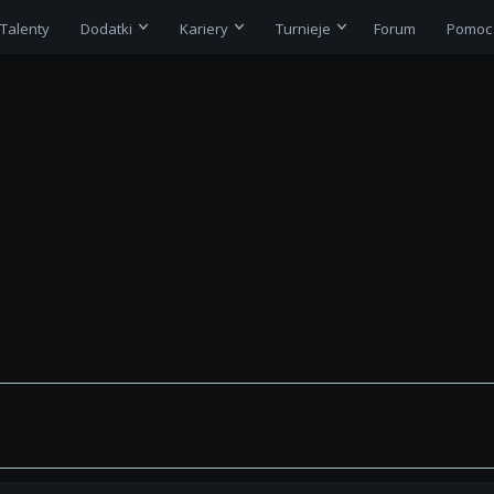
Talenty
Dodatki
Kariery
Turnieje
Forum
Pomoc