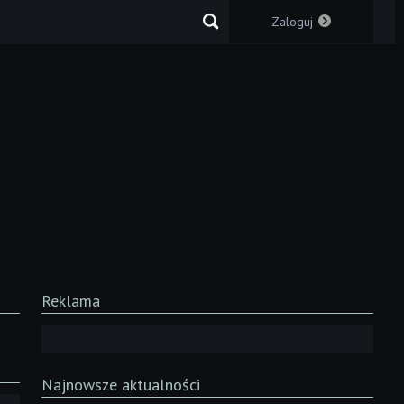
Zaloguj
Reklama
Najnowsze aktualności