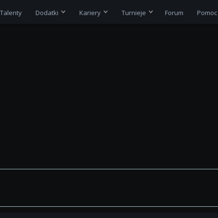
Talenty
Dodatki
Kariery
Turnieje
Forum
Pomoc