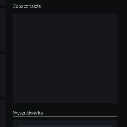
Zobacz także
Wyszukiwarka