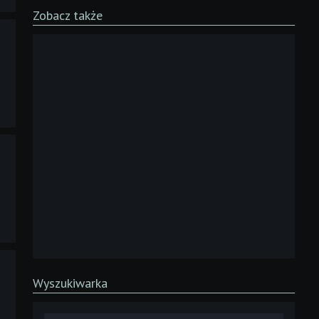
Zobacz także
Wyszukiwarka