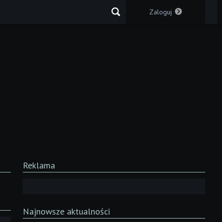
Zaloguj
Reklama
Najnowsze aktualności