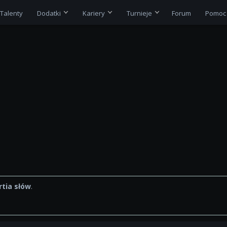
Talenty
Dodatki
Kariery
Turnieje
Forum
Pomoc
tia słów
.