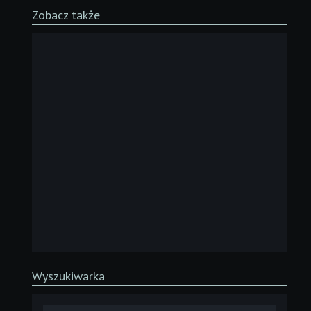
Zobacz także
Wyszukiwarka