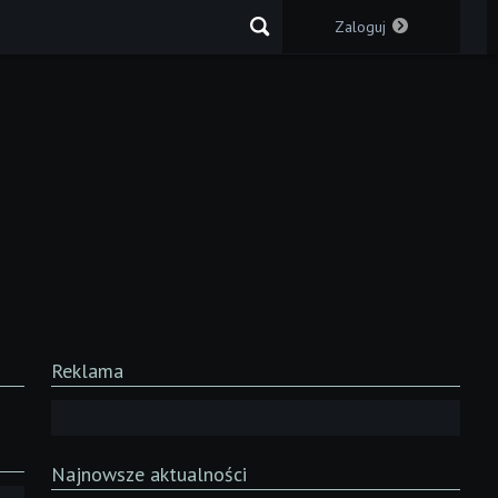
Zaloguj
Reklama
Najnowsze aktualności