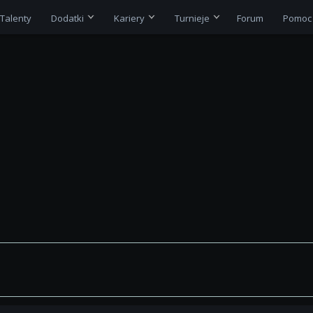
Talenty
Dodatki
Kariery
Turnieje
Forum
Pomoc