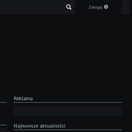
Zaloguj
Reklama
Najnowsze aktualności