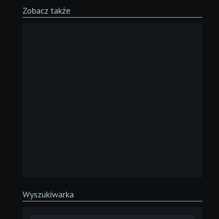
Zobacz także
Wyszukiwarka