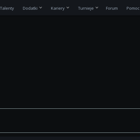
Talenty
Dodatki
Kariery
Turnieje
Forum
Pomoc