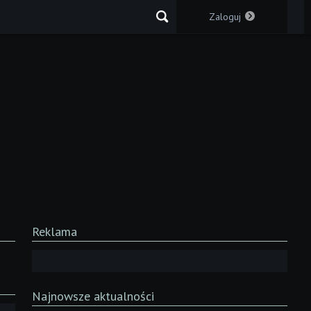
Zaloguj
Reklama
Najnowsze aktualności