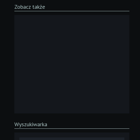
Zobacz także
Wyszukiwarka