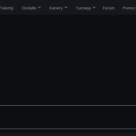
Talenty
Dodatki
Kariery
Turnieje
Forum
Pomoc