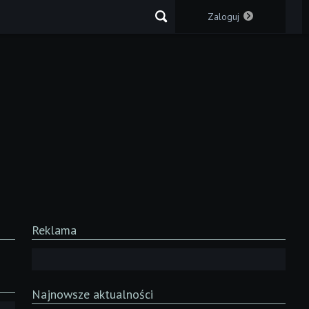
Zaloguj
Reklama
Najnowsze aktualności