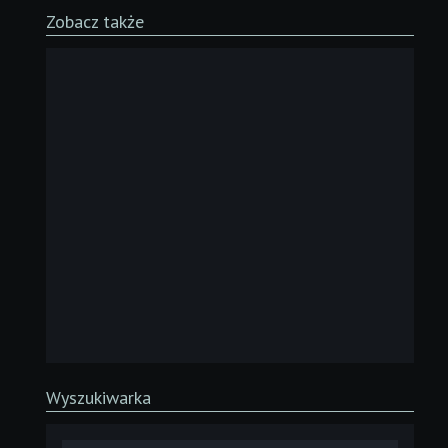
Zobacz także
Wyszukiwarka