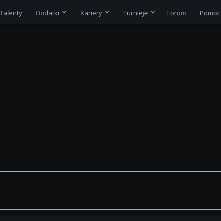
Talenty
Dodatki
Kariery
Turnieje
Forum
Pomoc