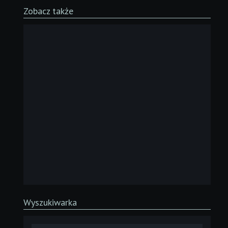
Zobacz także
Wyszukiwarka