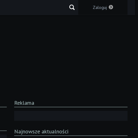
Zaloguj
Reklama
Najnowsze aktualności