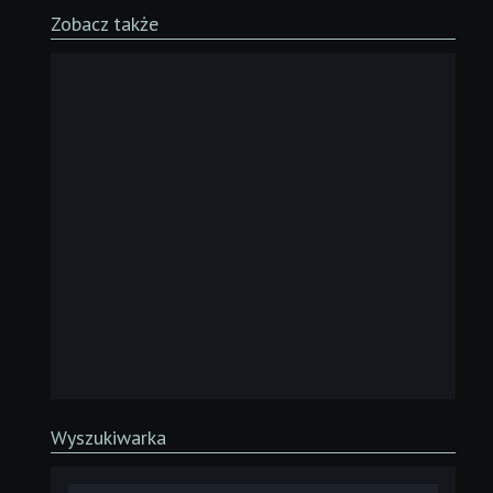
Zobacz także
Wyszukiwarka