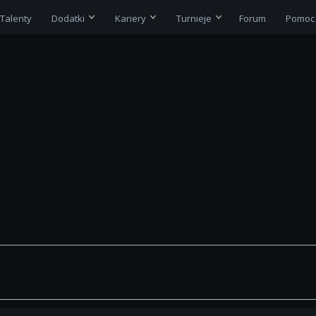
Talenty
Dodatki
Kariery
Turnieje
Forum
Pomoc