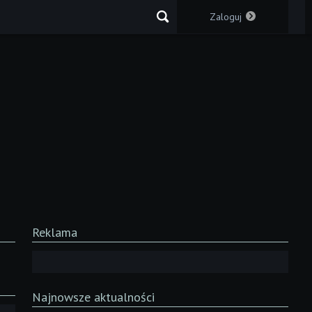
Zaloguj
Reklama
Najnowsze aktualności