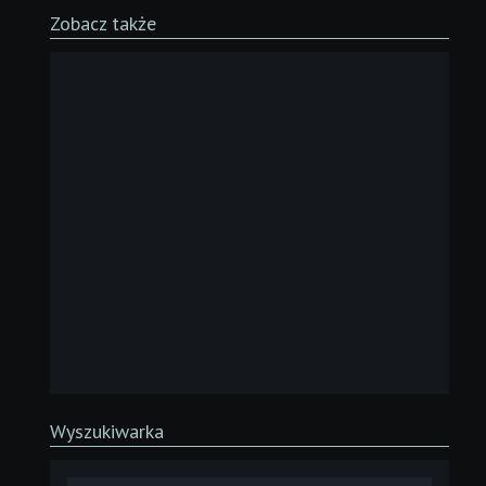
Zobacz także
Wyszukiwarka