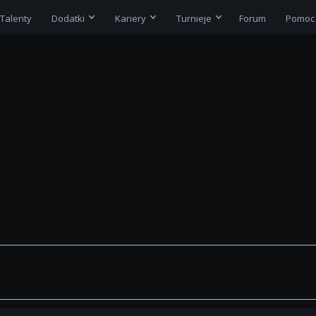
Talenty
Dodatki
Kariery
Turnieje
Forum
Pomoc