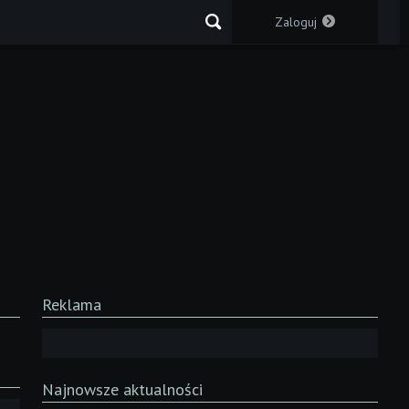
Zaloguj
Reklama
Najnowsze aktualności