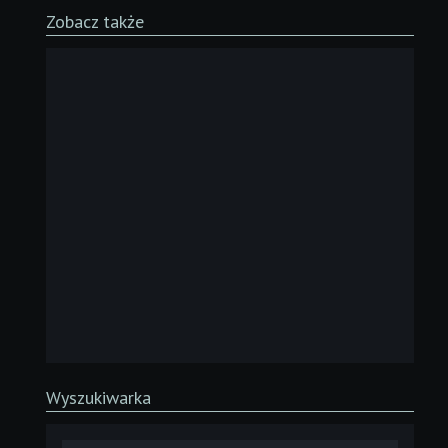
Zobacz także
Wyszukiwarka