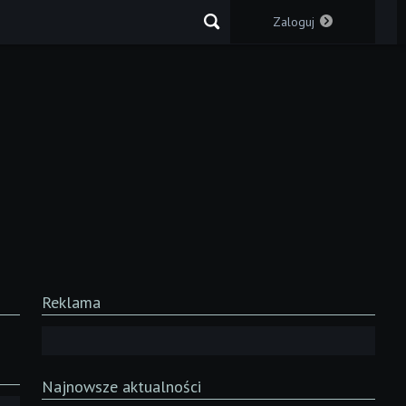
Zaloguj
Reklama
Najnowsze aktualności