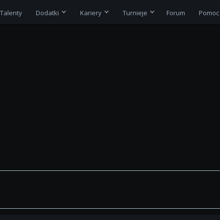
Talenty
Dodatki
Kariery
Turnieje
Forum
Pomoc