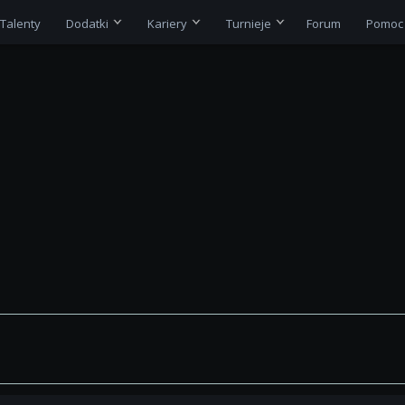
Talenty
Dodatki
Kariery
Turnieje
Forum
Pomoc