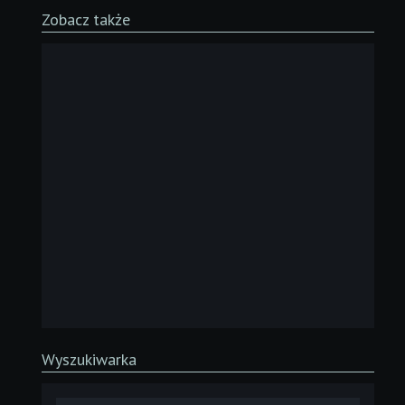
Zobacz także
Wyszukiwarka