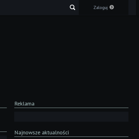
Zaloguj
Reklama
Najnowsze aktualności