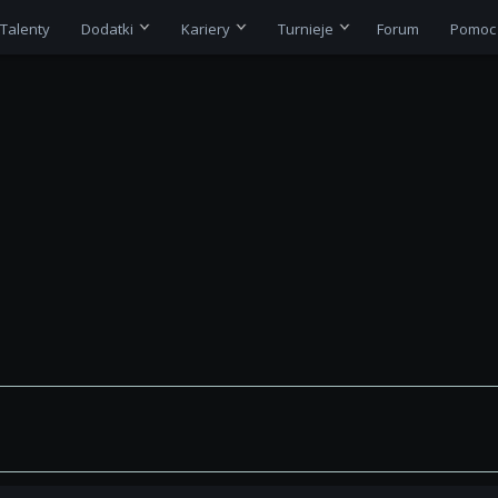
Talenty
Dodatki
Kariery
Turnieje
Forum
Pomoc