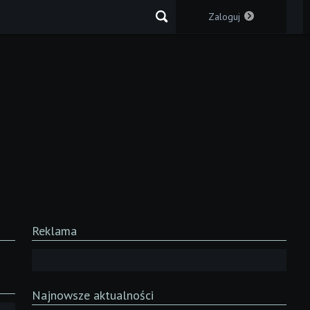
Zaloguj
Reklama
Najnowsze aktualności