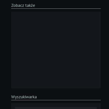
Zobacz także
Wyszukiwarka