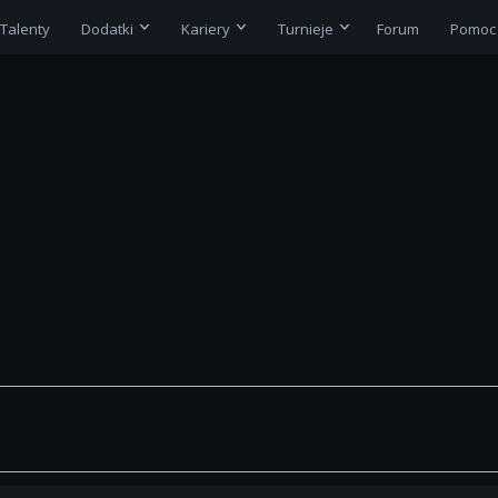
Talenty
Dodatki
Kariery
Turnieje
Forum
Pomoc