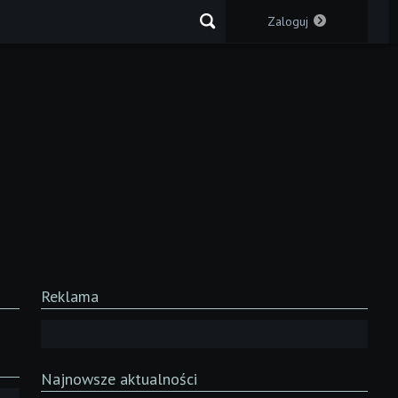
Zaloguj
Reklama
Najnowsze aktualności