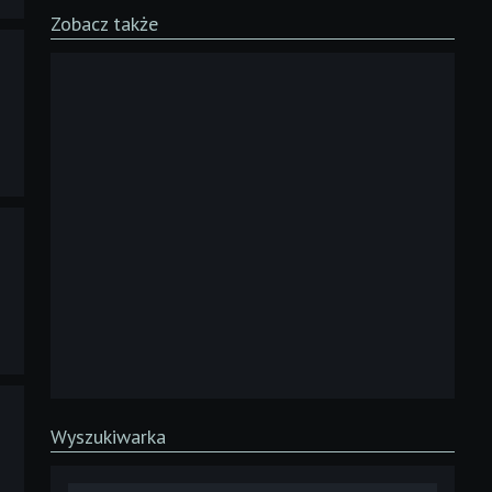
Zobacz także
Wyszukiwarka