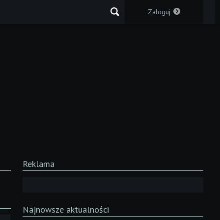
Zaloguj
Reklama
Najnowsze aktualności